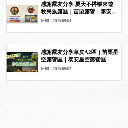
感謝露友分享-夏天不搭帳來遊
牧民族露區｜苗栗露營｜泰安露
營
日期：2025/09/04
感謝露友分享草皮A2區｜苗栗星
空露營區｜泰安星空露營區
日期：2025/09/02