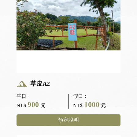
草皮A2
平日：
假日：
900
1000
NT$
元
NT$
元
預定說明