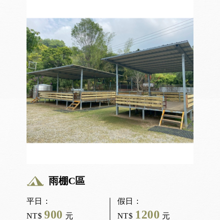
雨棚C區
平日：
假日：
900
1200
NT$
元
NT$
元