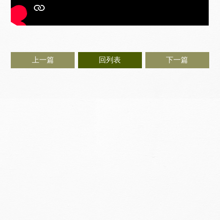
上一篇
回列表
下一篇